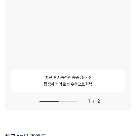
치료 후 지속적인 통증 감소 및
통증이 거의 없는 수준으로 회복
1
/
2