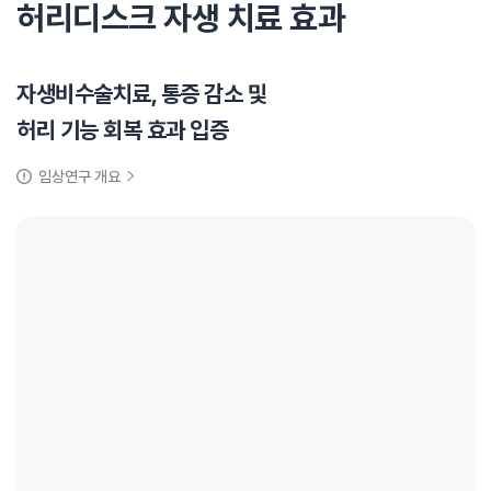
허리디스크 자생 치료 효과
자생비수술치료, 통증 감소 및
허리 기능 회복 효과 입증
임상연구 개요