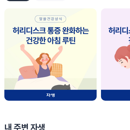
내 주변 자생