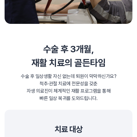
수술 후 3개월,
재활 치료의 골든타임
수술 후 일상생활 자신 없는데 퇴원이 막막하신가요?
척추·관절 치료에 전문성을 갖춘
자생 의료진이
체계적인 재활 프로그램을 통해
빠른 일상 복귀를 도와드립니다.
치료 대상