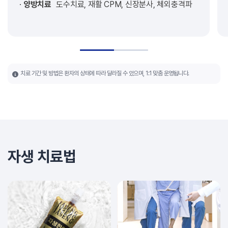
양방치료
도수치료, 재활 CPM, 신장분사, 체외충격파
치료 기간 및 방법은 환자의 상태에 따라 달라질 수 있으며, 1:1 맞춤 운영됩니다.
자생 치료법