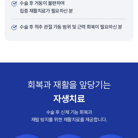
수술 후 거동이 불편하여
집중 재활치료가 필요하신 분
수술 후 척추 관절 가동 범위 및 근력 회복이 필요하신 분
회복과 재활을 앞당기는
자생치료
수술 후 신체 기능 회복과
재발 방지를 위한 재활치료를 제공합니다.