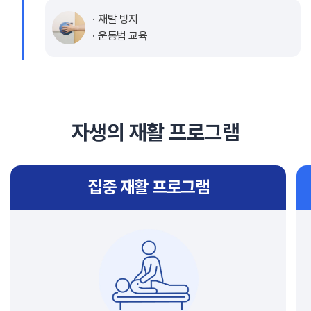
재발 방지
운동법 교육
자생의 재활 프로그램
집중 재활 프로그램