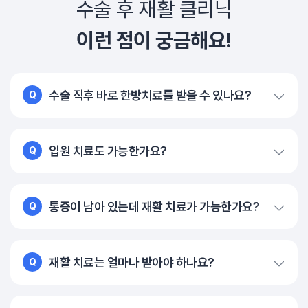
수술 후 재활 클리닉
이런 점이 궁금해요!
수술 직후 바로 한방치료를 받을 수 있나요?
Q
입원 치료도 가능한가요?
Q
통증이 남아 있는데 재활 치료가 가능한가요?
Q
재활 치료는 얼마나 받아야 하나요?
Q