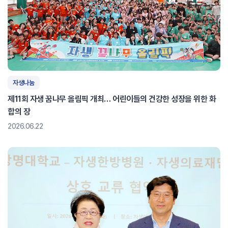
자생나눔
제11회 자생 꿈나무 올림픽 개최… 어린이들의 건강한 성장을 위한 화
합의 장
2026.06.22