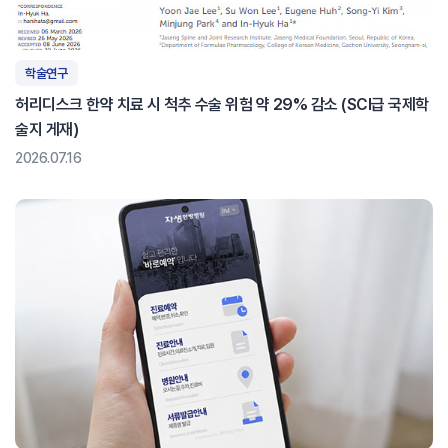
학술연구
허리디스크 한약 치료 시 척추 수술 위험 약 29% 감소 (SCI급 국제학
술지 게재)
2026.07.16