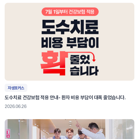
자생포커스
도수치료 건강보험 적용 안내- 환자 비용 부담이 대폭 줄었습니다.
2026.06.26