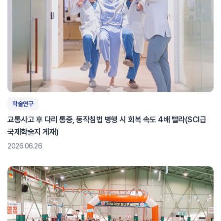
학술연구
교통사고 후 다리 통증, 동작침법 병행 시 회복 속도 4배 빨라(SCI급
국제학술지 게재)
2026.06.26