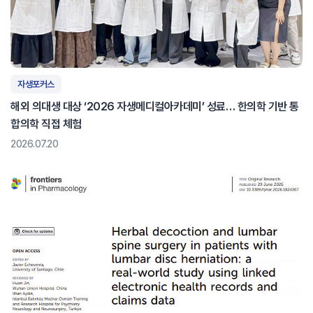
자생포커스
해외 의대생 대상 ‘2026 자생메디컬아카데미’ 성료… 한의학 기반 통
합의학 직접 체험
2026.07.20